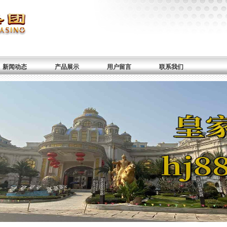
新闻动态
产品展示
用户留言
联系我们