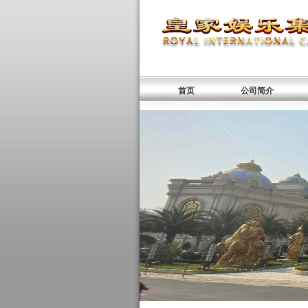
首页
公司简介