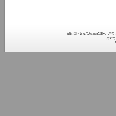
皇家国际客服电话,皇家国际开户电
建站之星(
沪