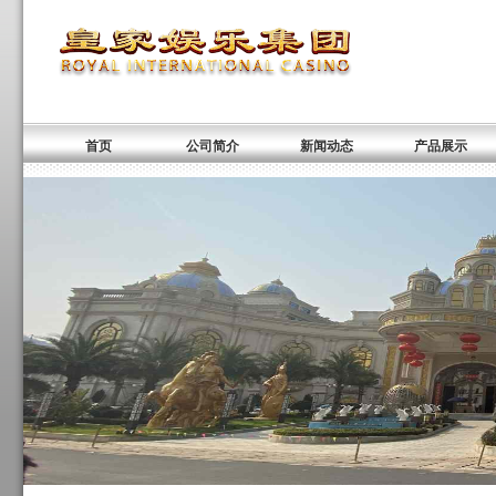
首页
公司简介
新闻动态
产品展示