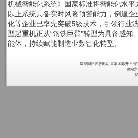
机械智能化系统》国家标准将智能化水平划
以上系统具备实时风险预警能力，倒逼企
化等企业已率先突破5级技术，引领行业洗
型起重机正从“钢铁巨臂”转型为具备感知
能体，持续赋能制造业数智化转型‌。
皇家国际客服电话,皇家国际开户电
建站之星(
沪