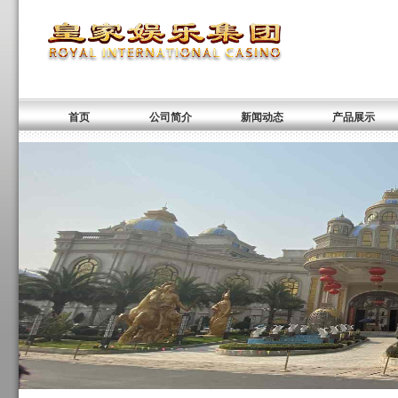
首页
公司简介
新闻动态
产品展示