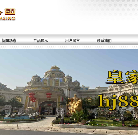
新闻动态
产品展示
用户留言
联系我们