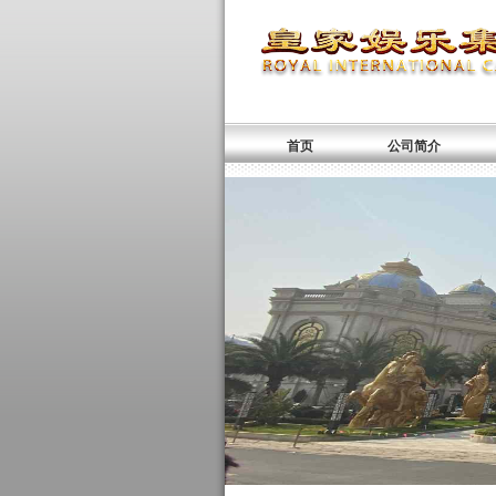
首页
公司简介