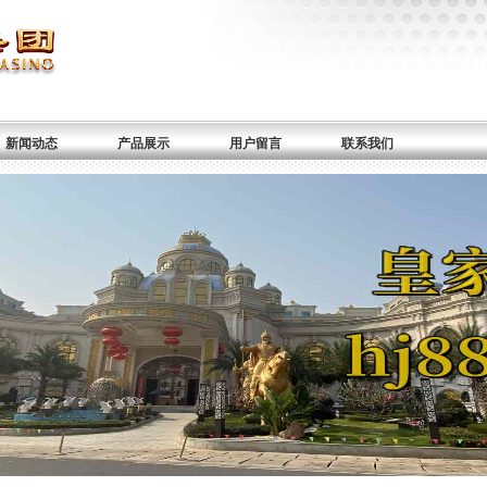
新闻动态
产品展示
用户留言
联系我们