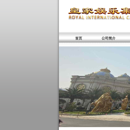
首页
公司简介